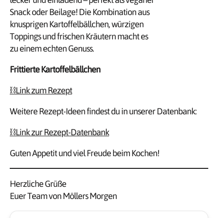
Frittierte Kartoffelbällchen
⛓️Link zum Rezept
Weitere Rezept-Ideen findest du in unserer Datenbank:
⛓️Link zur Rezept-Datenbank
Guten Appetit und viel Freude beim Kochen!
Herzliche Grüße
Euer Team von Möllers Morgen