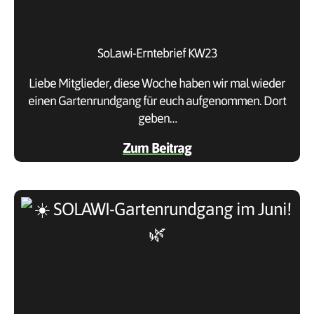
SoLawi-Erntebrief KW23
Liebe Mitglieder, diese Woche haben wir mal wieder
einen Gartenrundgang für euch aufgenommen. Dort
geben…
Zum Beitrag