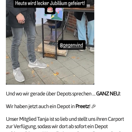
Und wo wir gerade über Depots sprechen …
GANZ NEU:
Wir haben jetzt auch ein Depot in
Preetz
! 🎉
Unser Mitglied Tanja ist so lieb und stellt uns ihren Carport
zur Verfügung, sodass wir dort ab sofort ein Depot