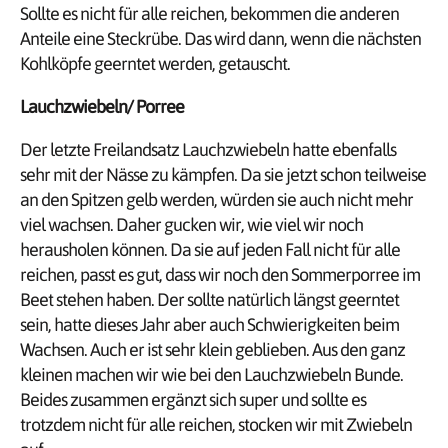
Sollte es nicht für alle reichen, bekommen die anderen
Anteile eine Steckrübe. Das wird dann, wenn die nächsten
Kohlköpfe geerntet werden, getauscht.
Lauchzwiebeln/ Porree
Der letzte Freilandsatz Lauchzwiebeln hatte ebenfalls
sehr mit der Nässe zu kämpfen. Da sie jetzt schon teilweise
an den Spitzen gelb werden, würden sie auch nicht mehr
viel wachsen. Daher gucken wir, wie viel wir noch
herausholen können. Da sie auf jeden Fall nicht für alle
reichen, passt es gut, dass wir noch den Sommerporree im
Beet stehen haben. Der sollte natürlich längst geerntet
sein, hatte dieses Jahr aber auch Schwierigkeiten beim
Wachsen. Auch er ist sehr klein geblieben. Aus den ganz
kleinen machen wir wie bei den Lauchzwiebeln Bunde.
Beides zusammen ergänzt sich super und sollte es
trotzdem nicht für alle reichen, stocken wir mit Zwiebeln