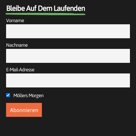
Bleibe Auf Dem Laufenden
Vorname
Nachname
E-Mail-Adresse
Möllers Morgen