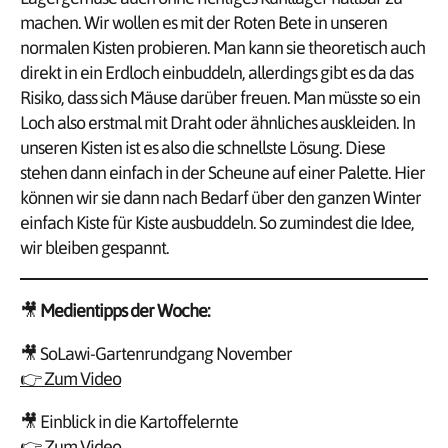
machen. Wir wollen es mit der Roten Bete in unseren
normalen Kisten probieren. Man kann sie theoretisch auch
direkt in ein Erdloch einbuddeln, allerdings gibt es da das
Risiko, dass sich Mäuse darüber freuen. Man müsste so ein
Loch also erstmal mit Draht oder ähnliches auskleiden. In
unseren Kisten ist es also die schnellste Lösung. Diese
stehen dann einfach in der Scheune auf einer Palette. Hier
können wir sie dann nach Bedarf über den ganzen Winter
einfach Kiste für Kiste ausbuddeln. So zumindest die Idee,
wir bleiben gespannt.
🎥
Medientipps der Woche:
🎥 SoLawi-Gartenrundgang November
👉 Zum Video
🎥 Einblick in die Kartoffelernte
👉 Zum Video