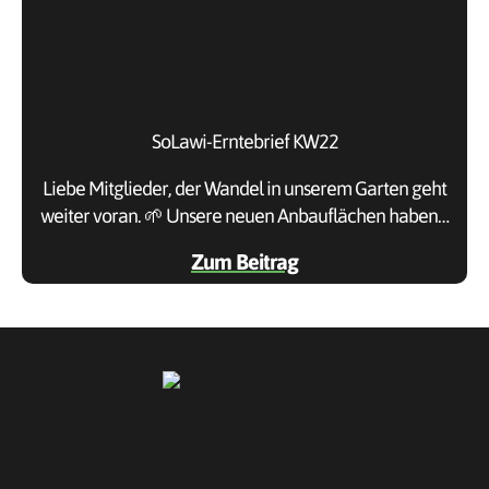
SoLawi-Erntebrief KW22
Liebe Mitglieder, der Wandel in unserem Garten geht
weiter voran. 🌱 Unsere neuen Anbauflächen haben…
Zum Beitrag