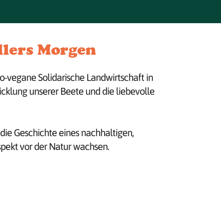
llers Morgen
o-vegane Solidarische Landwirtschaft in
icklung unserer Beete und die liebevolle
die Geschichte eines nachhaltigen,
spekt vor der Natur wachsen.