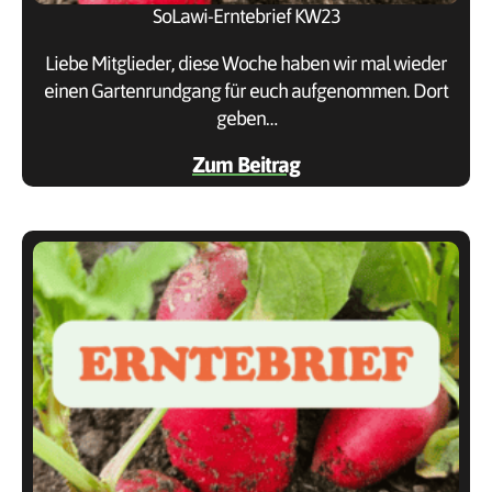
SoLawi-Erntebrief KW23
Liebe Mitglieder, diese Woche haben wir mal wieder
einen Gartenrundgang für euch aufgenommen. Dort
geben…
Zum Beitrag