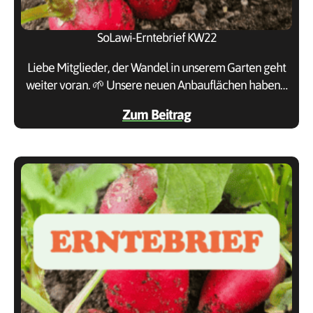
SoLawi-Erntebrief KW22
Liebe Mitglieder, der Wandel in unserem Garten geht
weiter voran. 🌱 Unsere neuen Anbauflächen haben…
Zum Beitrag