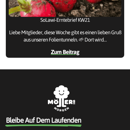
SoLawi-Erntebrief KW21
Liebe Mitglieder, diese Woche gibt es einen lieben Gruß
aus unseren Folientunneln. 🌱 Dort wird…
Zum Beitrag
Bleibe Auf Dem Laufenden