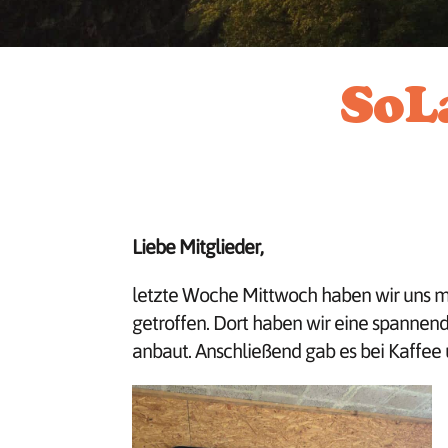
SoL
Liebe Mitglieder,
letzte Woche Mittwoch haben wir uns m
getroffen. Dort haben wir eine spannen
anbaut. Anschließend gab es bei Kaffee