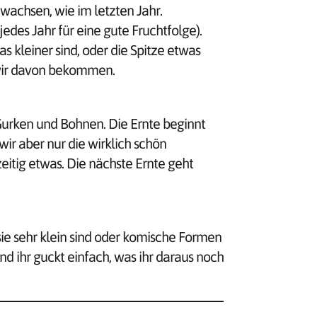
ewachsen, wie im letzten Jahr.
edes Jahr für eine gute Fruchtfolge).
 kleiner sind, oder die Spitze etwas
 wir davon bekommen.
urken und Bohnen. Die Ernte beginnt
ir aber nur die wirklich schön
itig etwas. Die nächste Ernte geht
ie sehr klein sind oder komische Formen
d ihr guckt einfach, was ihr daraus noch