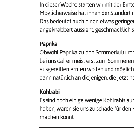
In dieser Woche starten wir mit der Ernt
Möglicherweise hat ihnen der Standort ni
Das bedeutet auch einen etwas geringere
angeknabbert aussieht, geschmacklich s
Paprika
Obwohl Paprika zu den Sommerkulturen 
bei uns daher meist erst zum Sommerende
ausgereiften ernten wollen und möglichs
dann natürlich an diejenigen, die jetzt
Kohlrabi
Es sind noch einige wenige Kohlrabis a
haben, waren sie uns zu schade für den 
machen könnt.