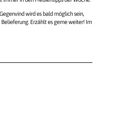
Gegenvind wird es bald möglich sein,
Belieferung. Erzählt es gerne weiter! Im