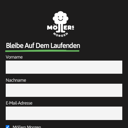
Bleibe Auf Dem Laufenden
Vorname
Nachname
E-Mail-Adresse
Möllers Morgen