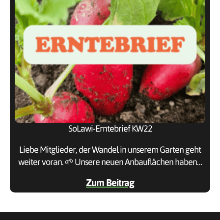
SoLawi-Erntebrief KW22
Liebe Mitglieder, der Wandel in unserem Garten geht
weiter voran. 🌱 Unsere neuen Anbauflächen haben…
Zum Beitrag