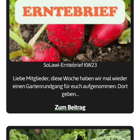
SoLawi-Erntebrief KW23
Liebe Mitglieder, diese Woche haben wir mal wieder
einen Gartenrundgang für euch aufgenommen. Dort
geben…
Zum Beitrag