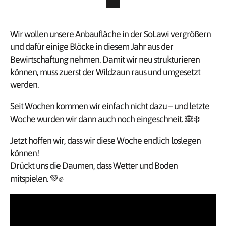
Wir wollen unsere Anbaufläche in der SoLawi vergrößern
und dafür einige Blöcke in diesem Jahr aus der
Bewirtschaftung nehmen. Damit wir neu strukturieren
können, muss zuerst der Wildzaun raus und umgesetzt
werden.
Seit Wochen kommen wir einfach nicht dazu – und letzte
Woche wurden wir dann auch noch eingeschneit. 🙈❄️
Jetzt hoffen wir, dass wir diese Woche endlich loslegen
können!
Drückt uns die Daumen, dass Wetter und Boden
mitspielen. 💚✊