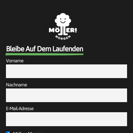
Bleibe Auf Dem Laufenden
Vorname
Nachname
E-Mail-Adresse