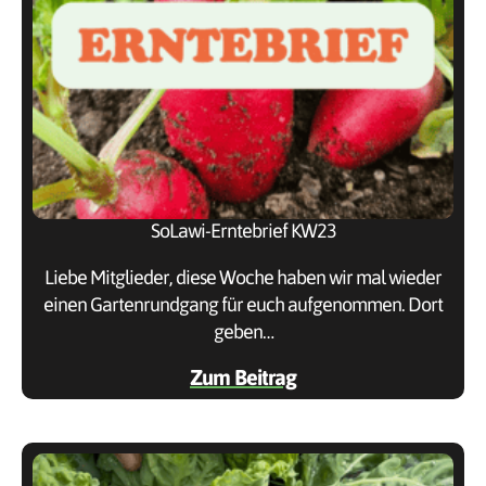
SoLawi-Erntebrief KW23
Liebe Mitglieder, diese Woche haben wir mal wieder
einen Gartenrundgang für euch aufgenommen. Dort
geben…
Zum Beitrag