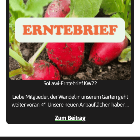
SoLawi-Erntebrief KW22
Liebe Mitglieder, der Wandel in unserem Garten geht
weiter voran. 🌱 Unsere neuen Anbauflächen haben…
Zum Beitrag