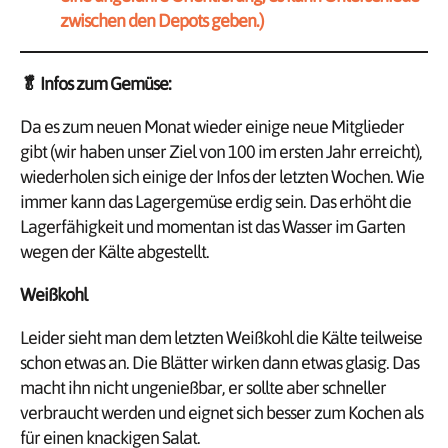
zwischen den Depots geben.)
🥬
Infos zum Gemüse:
Da es zum neuen Monat wieder einige neue Mitglieder
gibt (wir haben unser Ziel von 100 im ersten Jahr erreicht),
wiederholen sich einige der Infos der letzten Wochen. Wie
immer kann das Lagergemüse erdig sein. Das erhöht die
Lagerfähigkeit und momentan ist das Wasser im Garten
wegen der Kälte abgestellt.
Weißkohl
Leider sieht man dem letzten Weißkohl die Kälte teilweise
schon etwas an. Die Blätter wirken dann etwas glasig. Das
macht ihn nicht ungenießbar, er sollte aber schneller
verbraucht werden und eignet sich besser zum Kochen als
für einen knackigen Salat.