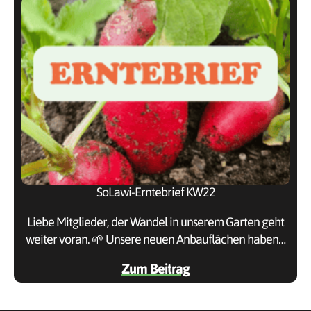
SoLawi-Erntebrief KW22
Liebe Mitglieder, der Wandel in unserem Garten geht
weiter voran. 🌱 Unsere neuen Anbauflächen haben…
Zum Beitrag