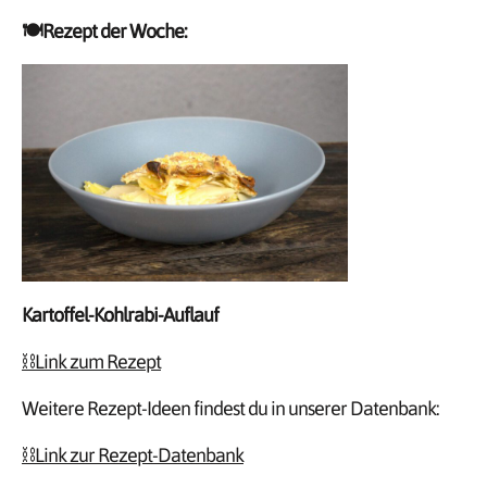
🍽️Rezept der Woche:
Kartoffel-Kohlrabi-Auflauf
⛓️Link zum Rezept
Weitere Rezept-Ideen findest du in unserer Datenbank:
⛓️Link zur Rezept-Datenbank