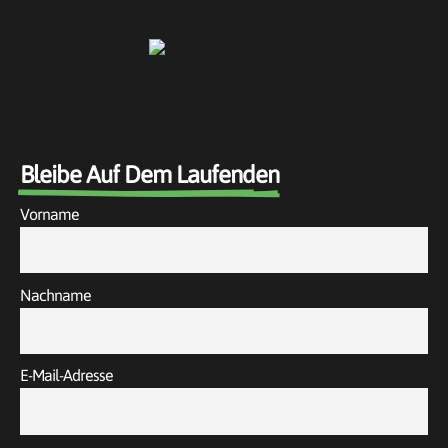
Bleibe Auf Dem Laufenden
Vorname
Nachname
E-Mail-Adresse