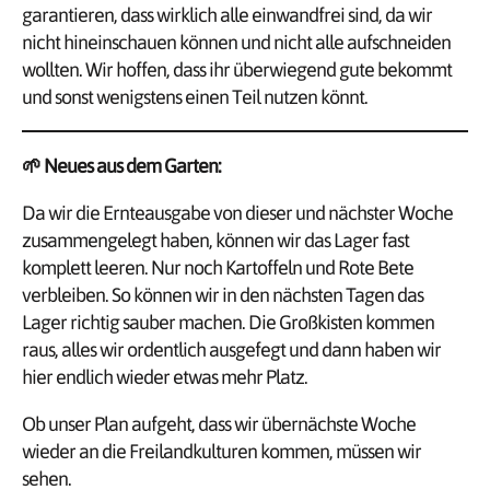
garantieren, dass wirklich alle einwandfrei sind, da wir
nicht hineinschauen können und nicht alle aufschneiden
wollten. Wir hoffen, dass ihr überwiegend gute bekommt
und sonst wenigstens einen Teil nutzen könnt.
🌱
Neues aus dem Garten:
Da wir die Ernteausgabe von dieser und nächster Woche
zusammengelegt haben, können wir das Lager fast
komplett leeren. Nur noch Kartoffeln und Rote Bete
verbleiben. So können wir in den nächsten Tagen das
Lager richtig sauber machen. Die Großkisten kommen
raus, alles wir ordentlich ausgefegt und dann haben wir
hier endlich wieder etwas mehr Platz.
Ob unser Plan aufgeht, dass wir übernächste Woche
wieder an die Freilandkulturen kommen, müssen wir
sehen.