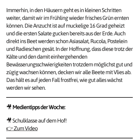
Immerhin, in den Häusern geht es in kleinen Schritten
weiter, damit wir im Frühling wieder frisches Grün ernten
können. Die Anzucht ist auf muckelige 16 Grad geheizt
und die ersten Salate gucken bereits aus der Erde. Auch
direkt ins Beet werden schon Asiasalat, Rucola, Postelein
und Radieschen gesät. In der Hoffnung, dass diese trotz der
Kälte und den damit einhergehenden
Bewässerungsschwierigkeiten trotzdem möglichst gut und
zügig wachsen können, decken wir alle Beete mit Vlies ab.
Das hält es auf jeden Fall frostfrei, wie gut alles wächst
werden wir sehen.
🎥
Medientipps der Woche:
🎥 Schulklasse auf dem Hof!
👉 Zum Video