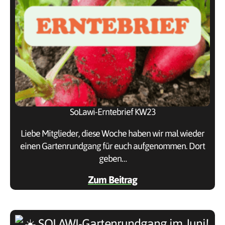
SoLawi-Erntebrief KW23
Liebe Mitglieder, diese Woche haben wir mal wieder
einen Gartenrundgang für euch aufgenommen. Dort
geben…
Zum Beitrag