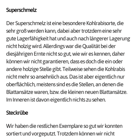
Superschmelz
Der Superschmelz ist eine besondere Kohlrabisorte, die
sehr groß werden kann, dabei aber trotzdem eine sehr
gute Lagerfähigkeit hat und auch nach längerer Lagerung
nicht holzig wird. Allerdings war die Qualität bei der
diesjährigen Ernte nicht so gut, wie wir es kennen, daher
können wir nicht garantieren, dass es doch die ein oder
andere holzige Stelle gibt. Teilweise sehen die Kohlrabis
nicht mehr so ansehnlich aus. Das ist aber eigentlich nur
oberflächlich, meistens sind es die Stellen, an denen die
Blattansätze waren, bzw. die kleinen neuen Blattansätze.
Im Inneren ist davon eigentlich nichts zu sehen.
Steckrübe
Wir haben die restlichen Exemplare so gut wir konnten
sortiert und vorgeputzt. Trotzdem können wir nicht