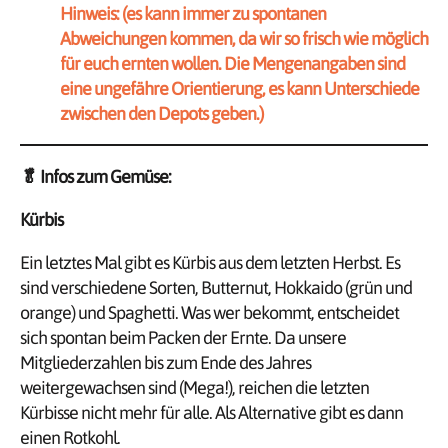
Hinweis: (es kann immer zu spontanen
Abweichungen kommen, da wir so frisch wie möglich
für euch ernten wollen. Die Mengenangaben sind
eine ungefähre Orientierung, es kann Unterschiede
zwischen den Depots geben.)
🥬
Infos zum Gemüse:
Kürbis
Ein letztes Mal gibt es Kürbis aus dem letzten Herbst. Es
sind verschiedene Sorten, Butternut, Hokkaido (grün und
orange) und Spaghetti. Was wer bekommt, entscheidet
sich spontan beim Packen der Ernte. Da unsere
Mitgliederzahlen bis zum Ende des Jahres
weitergewachsen sind (Mega!), reichen die letzten
Kürbisse nicht mehr für alle. Als Alternative gibt es dann
einen Rotkohl.