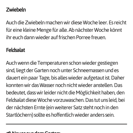
Zwiebeln
Auch die Zwiebeln machen wir diese Woche leer. Es reicht
für eine kleine Menge für alle. Ab nächster Woche könnt
ihr euch dann wieder auf frischen Porree freuen.
Feldsalat
Auch wenn die Temperaturen schon wieder gestiegen
sind, liegt der Garten noch unter Schneemassen und es
dauert ein paar Tage, bis alles wieder aufgetaut ist. Daher
konnten wir das Wasser noch nicht wieder anstellen. Das
bedeutet, dass wir leider nicht die Möglichkeit haben, den
Feldsalat diese Woche vorzuwaschen. Das tut uns leid, bei
der nächsten Ernte (ein weiterer Satz steht noch in den
Startlöchern) sollte es hoffentlich wieder anders sein.