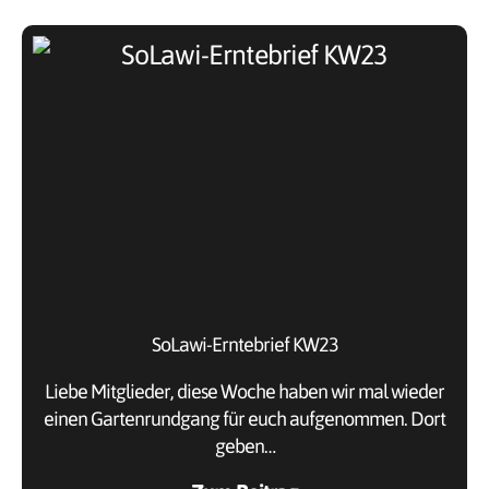
SoLawi-Erntebrief KW23
Liebe Mitglieder, diese Woche haben wir mal wieder
einen Gartenrundgang für euch aufgenommen. Dort
geben…