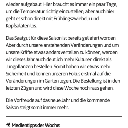
wieder aufgebaut. Hier braucht es immer ein paar Tage,
um die Temperatur richtig einzustellen, aber auch hier
geht es schon direkt mit Frühlingszwiebeln und
Kopfsalaten los.
Das Saatgut für diese Saison ist bereits geliefert worden.
Aber durch unsere anstehenden Veränderungen und um
unsere Kräfte etwas anders verteilen zu können, werden
wir dieses Jahr auch deutlich mehr Kulturen direkt als
Jungpflanzen bestellen. Somit haben wir etwas mehr
Sicherheit und können unseren Fokus erstmal auf die
Veränderungen im Garten legen. Die Bestellung ist in den
letzten Zügen und wird diese Woche noch raus gehen.
Die Vorfreude auf das neue Jahr und die kommende
Saison steigt somit immer mehr.
🎥
Medientipps der Woche: