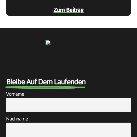
Zum Beitrag
Bleibe Auf Dem Laufenden
Vorname
Nachname