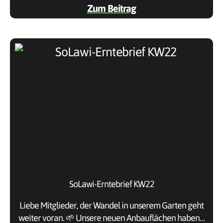
Zum Beitrag
SoLawi-Erntebrief KW22
Liebe Mitglieder, der Wandel in unserem Garten geht
weiter voran. 🌱 Unsere neuen Anbauflächen haben…