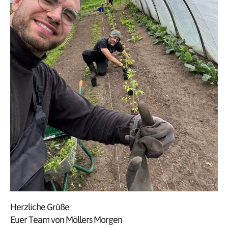
Herzliche Grüße
Euer Team von Möllers Morgen