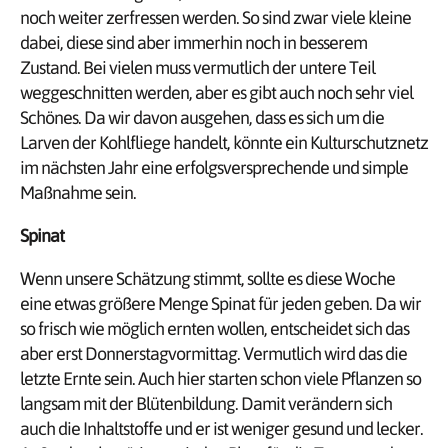
noch weiter zerfressen werden. So sind zwar viele kleine
dabei, diese sind aber immerhin noch in besserem
Zustand. Bei vielen muss vermutlich der untere Teil
weggeschnitten werden, aber es gibt auch noch sehr viel
Schönes. Da wir davon ausgehen, dass es sich um die
Larven der Kohlfliege handelt, könnte ein Kulturschutznetz
im nächsten Jahr eine erfolgsversprechende und simple
Maßnahme sein.
Spinat
Wenn unsere Schätzung stimmt, sollte es diese Woche
eine etwas größere Menge Spinat für jeden geben. Da wir
so frisch wie möglich ernten wollen, entscheidet sich das
aber erst Donnerstagvormittag. Vermutlich wird das die
letzte Ernte sein. Auch hier starten schon viele Pflanzen so
langsam mit der Blütenbildung. Damit verändern sich
auch die Inhaltstoffe und er ist weniger gesund und lecker.