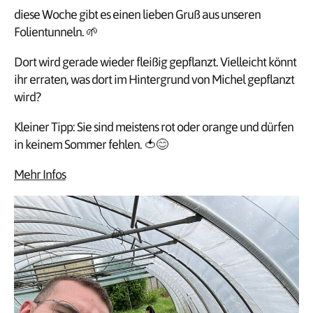
diese Woche gibt es einen lieben Gruß aus unseren
Folientunneln. 🌱
Dort wird gerade wieder fleißig gepflanzt. Vielleicht könnt
ihr erraten, was dort im Hintergrund von Michel gepflanzt
wird?
Kleiner Tipp: Sie sind meistens rot oder orange und dürfen
in keinem Sommer fehlen. 🍅😊
Mehr Infos