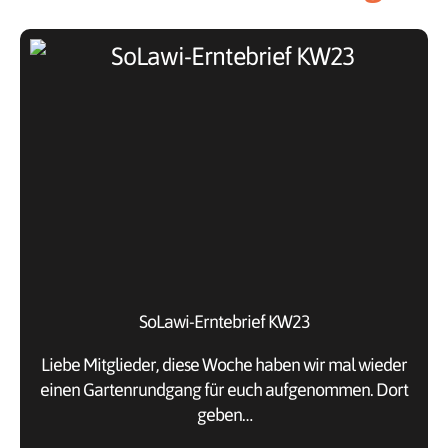
SoLawi-Erntebrief KW23
Liebe Mitglieder, diese Woche haben wir mal wieder
einen Gartenrundgang für euch aufgenommen. Dort
geben…