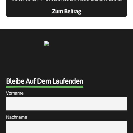
Zum Beitrag
Bleibe Auf Dem Laufenden
Vorname
Nachname