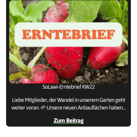
SoLawi-Erntebrief KW22
Liebe Mitglieder, der Wandel in unserem Garten geht
weiter voran. 🌱 Unsere neuen Anbauflächen haben…
Zum Beitrag