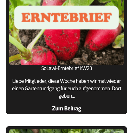
SoLawi-Erntebrief KW23
Liebe Mitglieder, diese Woche haben wir mal wieder
einen Gartenrundgang für euch aufgenommen. Dort
geben…
Zum Beitrag