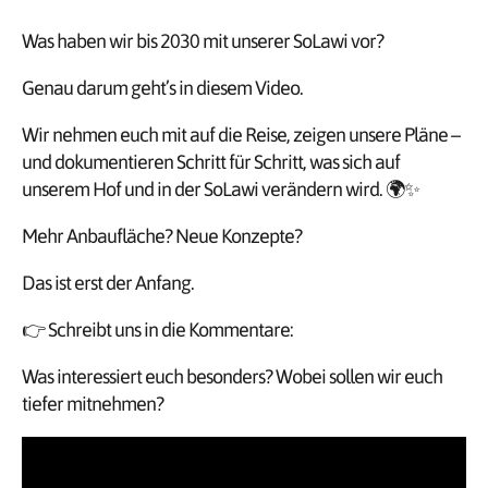
Was haben wir bis 2030 mit unserer SoLawi vor?
Genau darum geht’s in diesem Video.
Wir nehmen euch mit auf die Reise, zeigen unsere Pläne –
und dokumentieren Schritt für Schritt, was sich auf
unserem Hof und in der SoLawi verändern wird. 🌍✨
Mehr Anbaufläche? Neue Konzepte?
Das ist erst der Anfang.
👉 Schreibt uns in die Kommentare:
Was interessiert euch besonders? Wobei sollen wir euch
tiefer mitnehmen?