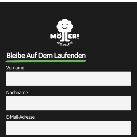
Bleibe Auf Dem Laufenden
Vorname
Nachname
E-Mail-Adresse