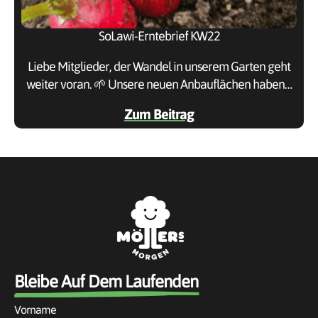
SoLawi-Erntebrief KW22
Liebe Mitglieder, der Wandel in unserem Garten geht
weiter voran. 🌱 Unsere neuen Anbauflächen haben…
Zum Beitrag
Bleibe Auf Dem Laufenden
Vorname