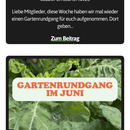
Liebe Mitglieder, diese Woche haben wir mal wieder
einen Gartenrundgang für euch aufgenommen. Dort
geben…
Zum Beitrag