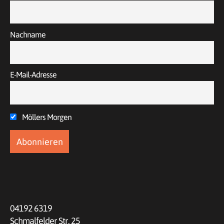
Nachname
E-Mail-Adresse
Möllers Morgen
04192 6319
Schmalfelder Str. 25