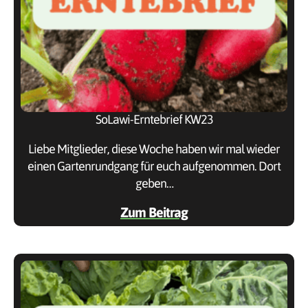
SoLawi-Erntebrief KW23
Liebe Mitglieder, diese Woche haben wir mal wieder
einen Gartenrundgang für euch aufgenommen. Dort
geben…
Zum Beitrag