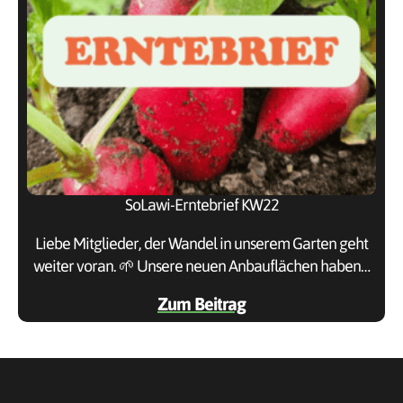
SoLawi-Erntebrief KW22
Liebe Mitglieder, der Wandel in unserem Garten geht
weiter voran. 🌱 Unsere neuen Anbauflächen haben…
Zum Beitrag