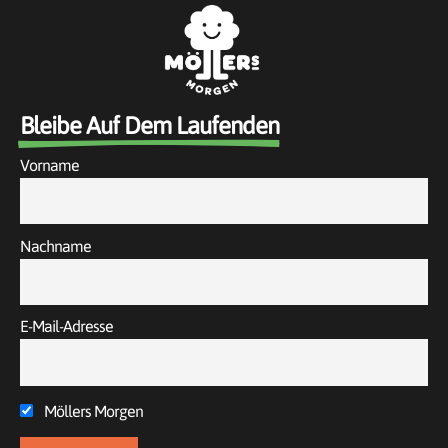
Bleibe Auf Dem Laufenden
Vorname
Nachname
E-Mail-Adresse
Möllers Morgen